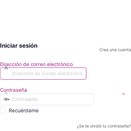
Iniciar sesión
Crea una cuenta
Dirección de correo electrónico
Contraseña
Recuérdame
¿Se te olvidó tu contraseña?