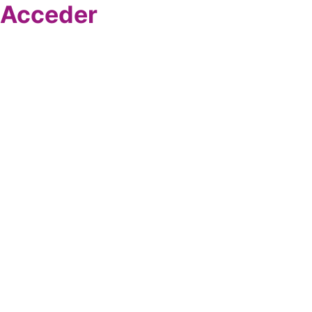
Acceder