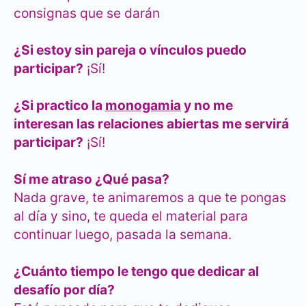
consignas que se darán
¿Si estoy sin pareja o vínculos puedo
participar?
¡Sí!
¿Si practico la
monogamia
y no me
interesan las relaciones abiertas me servirá
participar?
¡Sí!
Sí me atraso ¿Qué pasa?
Nada grave, te animaremos a que te pongas
al día y sino, te queda el material para
continuar luego, pasada la semana.
¿Cuánto tiempo le tengo que dedicar al
desafío por día?