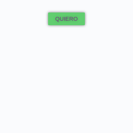
QUIERO