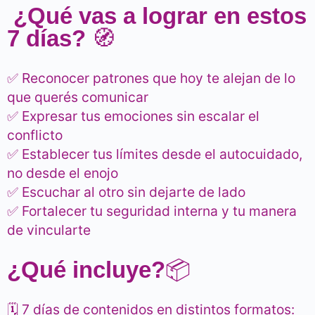
¿Qué vas a lograr en estos
7 días?
🧭
✅ Reconocer patrones que hoy te alejan de lo
que querés comunicar
✅ Expresar tus emociones sin escalar el
conflicto
✅ Establecer tus límites desde el autocuidado,
no desde el enojo
✅ Escuchar al otro sin dejarte de lado
✅ Fortalecer tu seguridad interna y tu manera
de vincularte
¿Qué incluye?
📦
🗓 7 días de contenidos en distintos formatos: