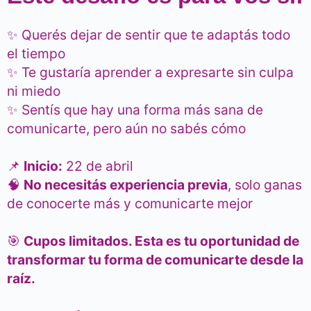
✨ Querés dejar de sentir que te adaptás todo
el tiempo
✨ Te gustaría aprender a expresarte sin culpa
ni miedo
✨ Sentís que hay una forma más sana de
comunicarte, pero aún no sabés cómo
📌
Inicio:
22 de abril
🧠
No necesitás experiencia previa
, solo ganas
de conocerte más y comunicarte mejor
🎯
Cupos limitados. Esta es tu oportunidad de
transformar tu forma de comunicarte desde la
raíz.