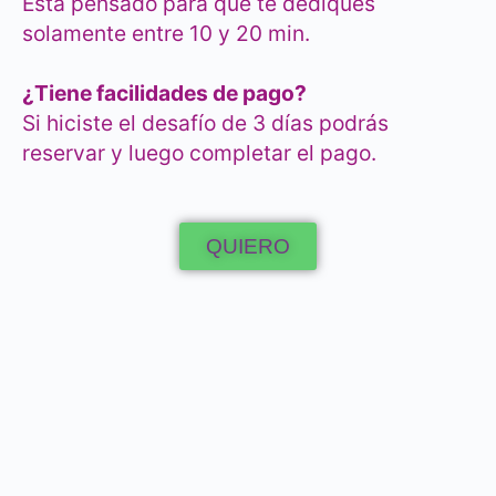
Está pensado para que te dediques
solamente entre 10 y 20 min.
¿Tiene facilidades de pago?
Si hiciste el desafío de 3 días podrás
reservar y luego completar el pago.
QUIERO