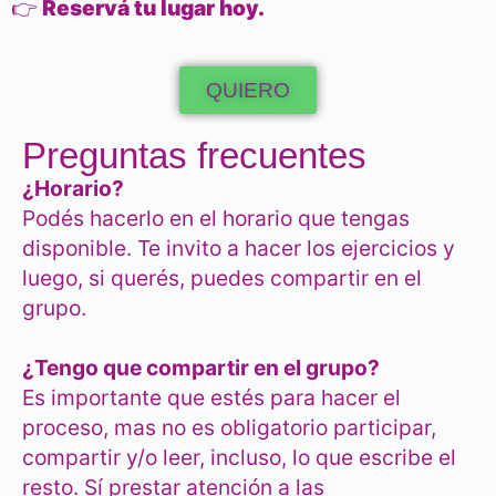
👉
Reservá tu lugar hoy.
QUIERO
Preguntas frecuentes
¿Horario?
Podés hacerlo en el horario que tengas
disponible. Te invito a hacer los ejercicios y
luego, si querés, puedes compartir en el
grupo.
¿Tengo que compartir en el grupo?
Es importante que estés para hacer el
proceso, mas no es obligatorio participar,
compartir y/o leer, incluso, lo que escribe el
resto. Sí prestar atención a las