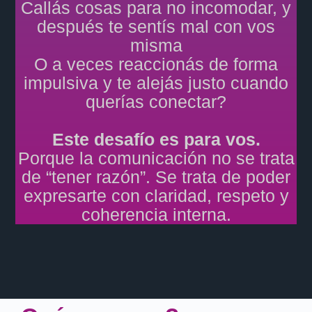
Callás cosas para no incomodar, y
después te sentís mal con vos
misma
O a veces reaccionás de forma
impulsiva y te alejás justo cuando
querías conectar?
Este desafío es para vos.
Porque la comunicación no se trata
de “tener razón”. Se trata de poder
expresarte con claridad, respeto y
coherencia interna.