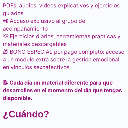
PDFs, audios, videos explicativos y ejercicios
guiados
📲 Acceso exclusivo al grupo de
acompañamiento
💡 Ejercicios diarios, herramientas prácticas y
materiales descargables
🎁 BONO ESPECIAL por pago completo: acceso
a un módulo extra sobre la gestión emocional
en vínculos sexoafectivos
📝 Cada día un material diferente para que
desarrolles en el momento del día que tengas
disponible.
¿Cuándo?