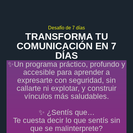
Desafío de 7 días
TRANSFORMA TU
COMUNICACIÓN EN 7
DÍAS
✨Un programa práctico, profundo y
accesible para aprender a
expresarte con seguridad, sin
callarte ni explotar, y construir
vínculos más saludables.
✨ ¿Sentís que…
Te cuesta decir lo que sentís sin
que se malinterprete?