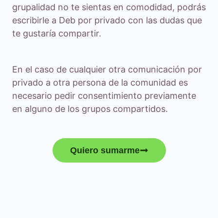
grupalidad no te sientas en comodidad, podrás
escribirle a Deb por privado con las dudas que
te gustaría compartir.
En el caso de cualquier otra comunicación por
privado a otra persona de la comunidad es
necesario pedir consentimiento previamente
en alguno de los grupos compartidos.
Quiero sumarme