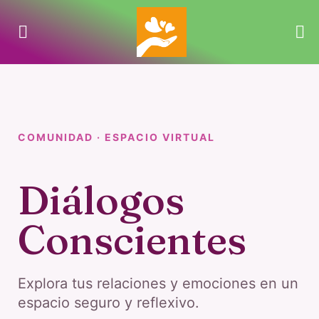
COMUNIDAD · ESPACIO VIRTUAL
Diálogos
Conscientes
Explora tus relaciones y emociones en un
espacio seguro y reflexivo.