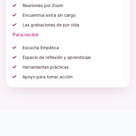
Reuniones por Zoom
Encuentros extra sin cargo
Las grabaciones de por vida
Para recibir
Escucha Empática
Espacio de reflexión y aprendizaje
Herramientas prácticas
Apoyo para tomar acción