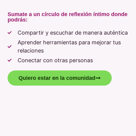
Sumate a un círculo de reflexión íntimo donde
podrás:
Compartir y escuchar de manera auténtica
Aprender herramientas para mejorar tus
relaciones
Conectar con otras personas
Quiero estar en la comunidad