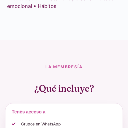
emocional • Hábitos
LA MEMBRESÍA
¿Qué incluye?
Tenés acceso a
Grupos en WhatsApp