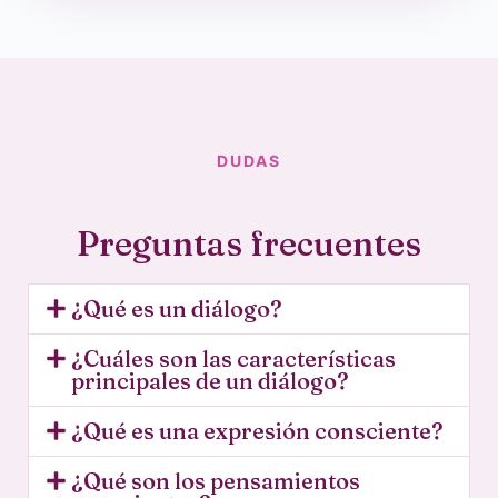
DUDAS
Preguntas frecuentes
¿Qué es un diálogo?
¿Cuáles son las características
principales de un diálogo?
¿Qué es una expresión consciente?
¿Qué son los pensamientos