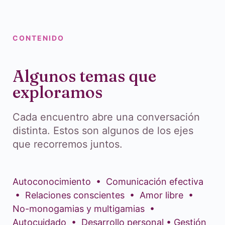
CONTENIDO
Algunos temas que
exploramos
Cada encuentro abre una conversación
distinta. Estos son algunos de los ejes
que recorremos juntos.
Autoconocimiento • Comunicación efectiva
• Relaciones conscientes • Amor libre •
No-monogamias y multigamias •
Autocuidado • Desarrollo personal • Gestión