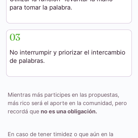
para tomar la palabra.
03
No interrumpir y priorizar el intercambio
de palabras.
Mientras más participes en las propuestas,
más rico será el aporte en la comunidad, pero
recordá que
no es una obligación.
En caso de tener timidez o que aún en la