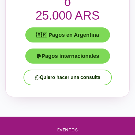
ó
25.000 ARS
🇦🇷 Pagos en Argentina
Pagos internacionales
Quiero hacer una consulta
EVENTOS