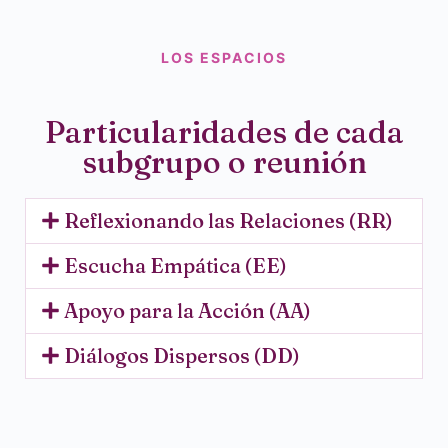
LOS ESPACIOS
Particularidades de cada
subgrupo o reunión
Reflexionando las Relaciones (RR)
Escucha Empática (EE)
Apoyo para la Acción (AA)
Diálogos Dispersos (DD)