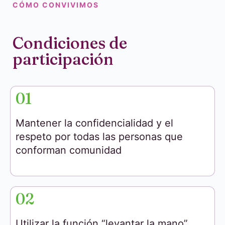
CÓMO CONVIVIMOS
Condiciones de
participación
01
Mantener la confidencialidad y el
respeto por todas las personas que
conforman comunidad
02
Utilizar la función “levantar la mano”