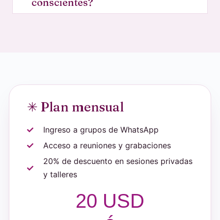
conscientes?
✳ Plan mensual
Ingreso a grupos de WhatsApp
Acceso a reuniones y grabaciones
20% de descuento en sesiones privadas
y talleres
20 USD