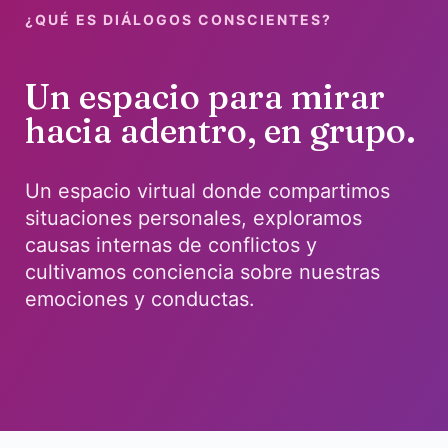
¿QUÉ ES DIÁLOGOS CONSCIENTES?
Un espacio para mirar
hacia adentro, en grupo.
Un espacio virtual donde compartimos
situaciones personales, exploramos
causas internas de conflictos y
cultivamos conciencia sobre nuestras
emociones y conductas.