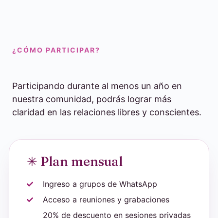
¿CÓMO PARTICIPAR?
Participando durante al menos un año en
nuestra comunidad, podrás lograr más
claridad en las relaciones libres y conscientes.
✳ Plan mensual
Ingreso a grupos de WhatsApp
Acceso a reuniones y grabaciones
20% de descuento en sesiones privadas