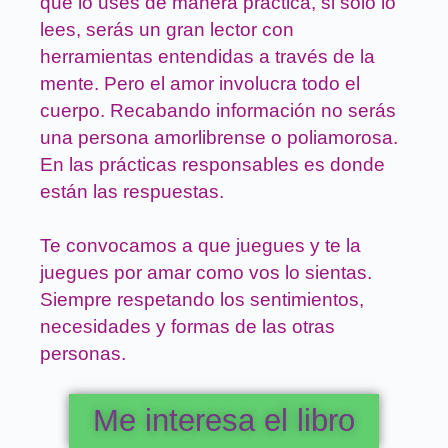
que lo uses de manera práctica, si solo lo
lees, serás un gran lector con
herramientas entendidas a través de la
mente. Pero el amor involucra todo el
cuerpo. Recabando información no serás
una persona amorlibrense o poliamorosa.
En las prácticas responsables es donde
están las respuestas.
Te convocamos a que juegues y te la
juegues por amar como vos lo sientas.
Siempre respetando los sentimientos,
necesidades y formas de las otras
personas.
Me interesa el libro