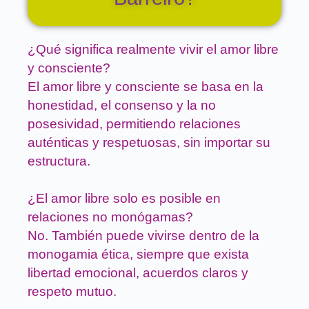
¿Qué significa realmente vivir el amor libre
y consciente?
El amor libre y consciente se basa en la
honestidad, el consenso y la no
posesividad, permitiendo relaciones
auténticas y respetuosas, sin importar su
estructura.
¿El amor libre solo es posible en
relaciones no monógamas?
No. También puede vivirse dentro de la
monogamia ética, siempre que exista
libertad emocional, acuerdos claros y
respeto mutuo.