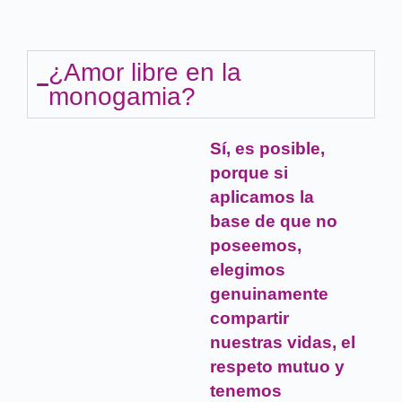
¿Amor libre en la
monogamia?
Sí, es posible,
porque si
aplicamos la
base de que no
poseemos,
elegimos
genuinamente
compartir
nuestras vidas, el
respeto mutuo y
tenemos