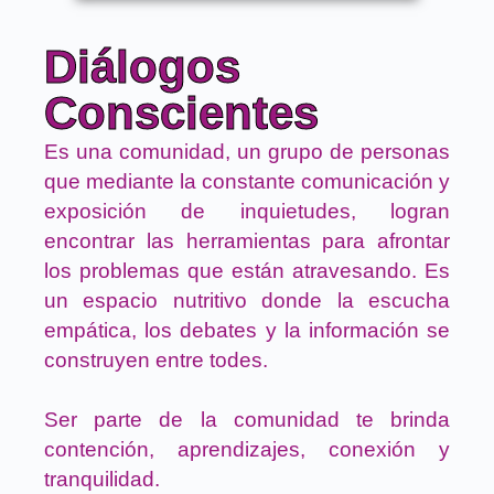
Diálogos
Conscientes
Es una comunidad, un grupo de personas
que mediante la constante comunicación y
exposición de inquietudes, logran
encontrar las herramientas para afrontar
los problemas que están atravesando. Es
un espacio nutritivo donde la escucha
empática, los debates y la información se
construyen entre todes.
Ser parte de la comunidad te brinda
contención, aprendizajes, conexión y
tranquilidad.