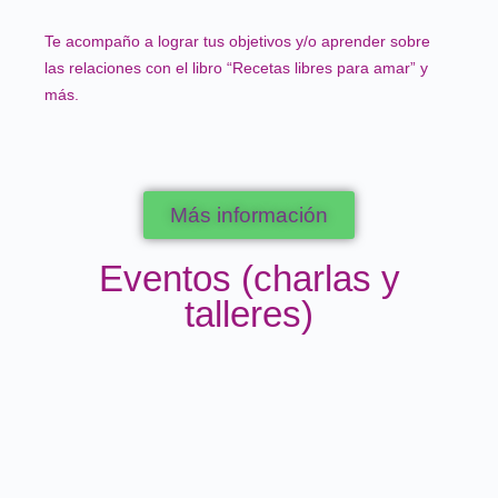
Te acompaño a lograr tus objetivos y/o aprender sobre
las relaciones con el libro “Recetas libres para amar” y
más.
Más información
Eventos (charlas y
talleres)