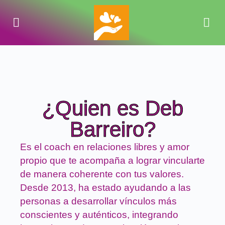
¿Quien es Deb
Barreiro?
Es el coach en relaciones libres y amor
propio que te acompaña a lograr vincularte
de manera coherente con tus valores.
Desde 2013, ha estado ayudando a las
personas a desarrollar vínculos más
conscientes y auténticos, integrando