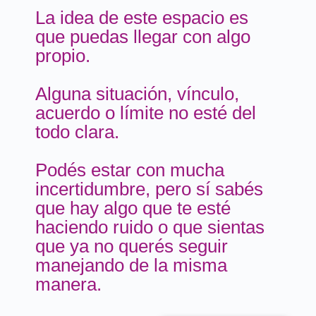
La idea de este espacio es
que puedas llegar con algo
propio.
Alguna situación, vínculo,
acuerdo o límite no esté del
todo clara.
Podés estar con mucha
incertidumbre, pero sí sabés
que hay algo que te esté
haciendo ruido o que sientas
que ya no querés seguir
manejando de la misma
manera.