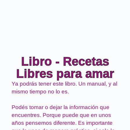
Libro - Recetas
Libres para amar
Ya podrás tener este libro. Un manual, y al
mismo tiempo no lo es.
Podés tomar o dejar la información que
encuentres. Porque puede que en unos
años pensemos diferente. Es importante