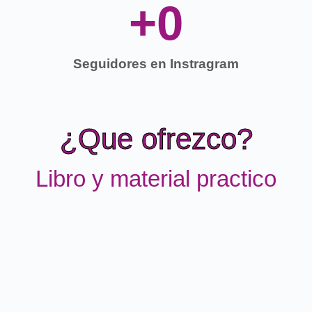
+
0
Seguidores en Instragram
¿Que ofrezco?
Libro y material practico