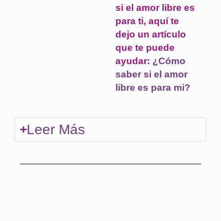
si el amor libre es
para ti, aquí te
dejo un artículo
que te puede
ayudar:
¿Cómo
saber si el amor
libre es para mi?
Leer Más