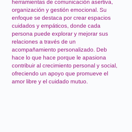
herramientas de comunicación asertiva,
organización y gestión emocional. Su
enfoque se destaca por crear espacios
cuidados y empáticos, donde cada
persona puede explorar y mejorar sus
relaciones a través de un
acompañamiento personalizado. Deb
hace lo que hace porque le apasiona
contribuir al crecimiento personal y social,
ofreciendo un apoyo que promueve el
amor libre y el cuidado mutuo​.