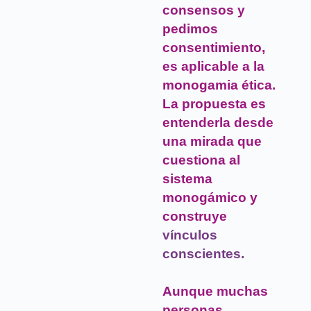
consensos y
pedimos
consentimiento,
es aplicable a la
monogamia ética.
La propuesta es
entenderla desde
una mirada que
cuestiona al
sistema
monogámico y
construye
vínculos
conscientes.
Aunque muchas
personas