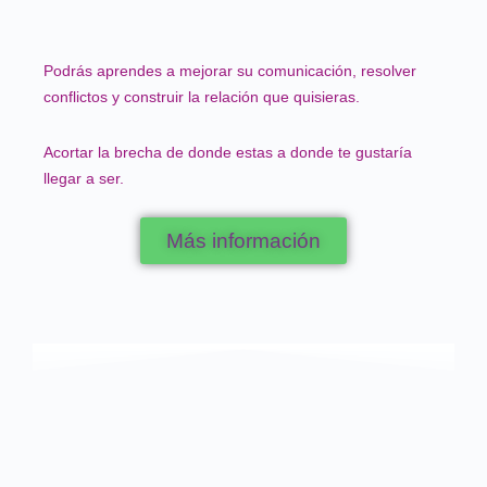
Podrás aprendes a mejorar su comunicación, resolver
conflictos y construir la relación que quisieras.
Acortar la brecha de donde estas a donde te gustaría
llegar a ser.
Más información