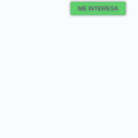
ME INTERESA