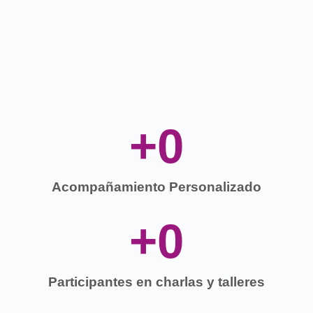
+
0
Acompañamiento Personalizado
+
0
Participantes en charlas y talleres​