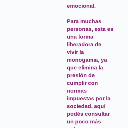
emocional.
Para muchas
personas, esta es
una forma
liberadora de
vivir la
monogamia, ya
que elimina la
presión de
cumplir con
normas
impuestas por la
sociedad, aquí
podés consultar
un poco más