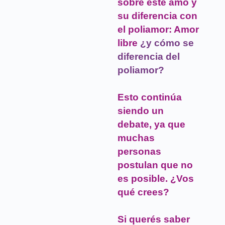
sobre este amo y
su diferencia con
el poliamor: Amor
libre
¿y cómo se
diferencia del
poliamor?
Esto continúa
siendo un
debate, ya que
muchas
personas
postulan que no
es posible. ¿Vos
qué crees?
Si querés saber