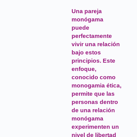
Una pareja
monógama
puede
perfectamente
vivir una relación
bajo estos
principios. Este
enfoque,
conocido como
monogamia ética,
permite que las
personas dentro
de una relación
monógama
experimenten un
nivel de libertad