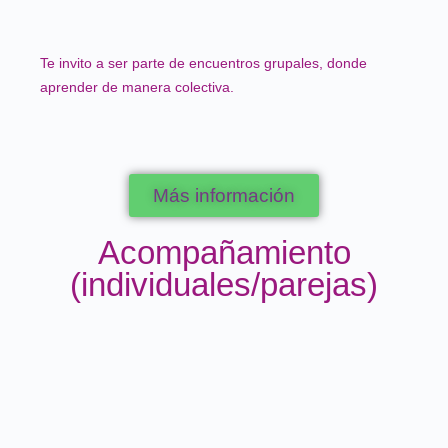
Te invito a ser parte de encuentros grupales, donde
aprender de manera colectiva.
Más información
Acompañamiento
(individuales/parejas)