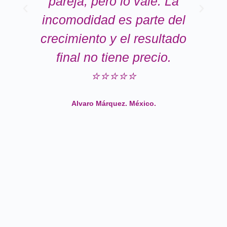
pareja, pero lo vale. La
incomodidad es parte del
crecimiento y el resultado
final no tiene precio.
⭐⭐⭐⭐⭐
Alvaro Márquez. México.