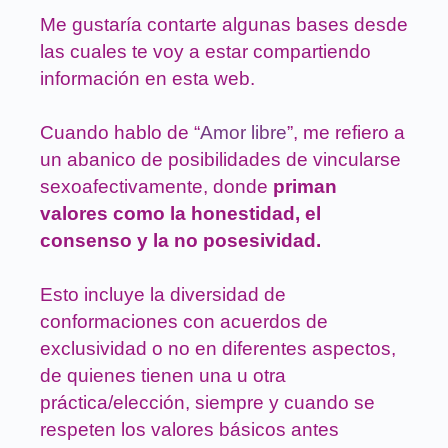
Me gustaría contarte algunas bases desde
las cuales te voy a estar compartiendo
información en esta web.
Cuando hablo de “
Amor libre
”, me refiero a
un abanico de posibilidades de vincularse
sexoafectivamente, donde
priman
valores como la honestidad, el
consenso y la no posesividad.
Esto incluye la diversidad de
conformaciones con acuerdos de
exclusividad o no en diferentes aspectos,
de quienes tienen una u otra
práctica/elección, siempre y cuando se
respeten los valores básicos antes