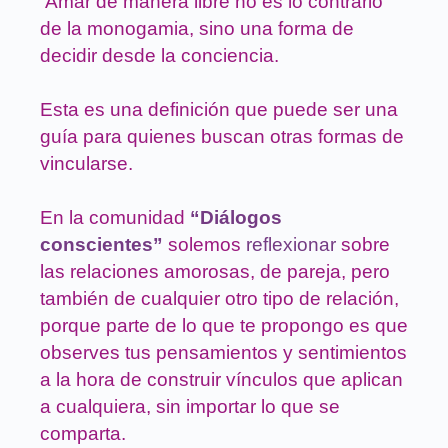
Amar de manera libre no es lo contrario
de la monogamia, sino una forma de
decidir desde la conciencia.
Esta es una definición que puede ser una
guía para quienes buscan otras formas de
vincularse.
En la comunidad
“Diálogos
conscientes”
solemos
reflexionar
sobre
las relaciones amorosas, de pareja, pero
también de cualquier otro tipo de relación,
porque parte de lo que te propongo es que
observes tus pensamientos y sentimientos
a la hora de construir vínculos que aplican
a cualquiera, sin importar lo que se
comparta.