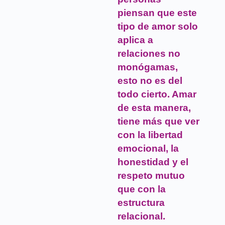
piensan que este
tipo de amor solo
aplica a
relaciones no
monógamas,
esto no es del
todo cierto. Amar
de esta manera,
tiene más que ver
con la libertad
emocional, la
honestidad y el
respeto mutuo
que con la
estructura
relacional.