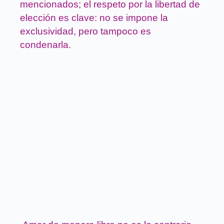
mencionados; el respeto por la libertad de
elección es clave: no se impone la
exclusividad, pero tampoco es
condenarla.