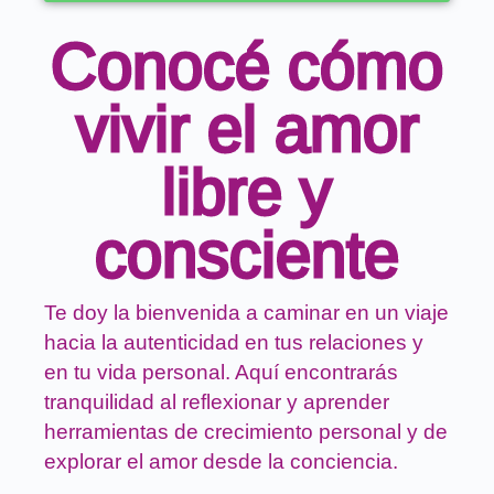
Conocé cómo
vivir el amor
libre y
consciente
Te doy la bienvenida a caminar en un viaje
hacia la autenticidad en tus relaciones y
en tu vida personal. Aquí encontrarás
tranquilidad al reflexionar y aprender
herramientas de crecimiento personal y de
explorar el amor desde la conciencia.