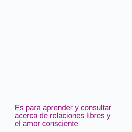
Es para aprender y consultar
acerca de relaciones libres y
el amor consciente