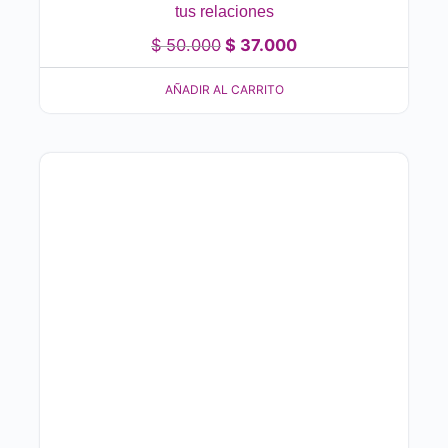
tus relaciones
$
50.000
$
37.000
AÑADIR AL CARRITO