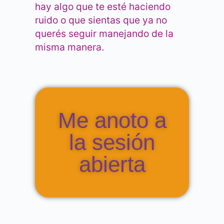
hay algo que te esté haciendo
ruido o que sientas que ya no
querés seguir manejando de la
misma manera.
Me anoto a
la sesión
abierta