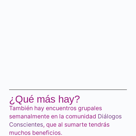
¿Qué más hay?
También hay encuentros grupales
semanalmente en la comunidad
Diálogos
Conscientes
, que al sumarte tendrás
muchos beneficios.