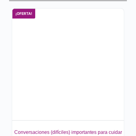
¡OFERTA!
Conversaciones (difíciles) importantes para cuidar