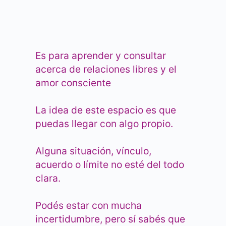
Es para aprender y consultar
acerca de relaciones libres y el
amor consciente
La idea de este espacio es que
puedas llegar con algo propio.
Alguna situación, vínculo,
acuerdo o límite no esté del todo
clara.
Podés estar con mucha
incertidumbre, pero sí sabés que