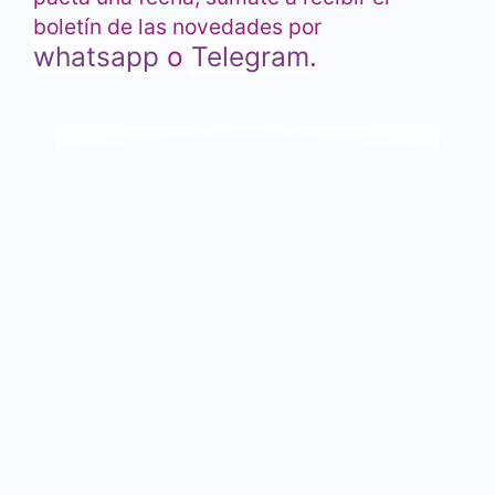
boletín de las novedades por
whatsapp
o
Telegram
.