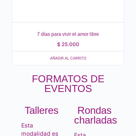
7 días para vivir el amor libre
$
25.000
AÑADIR AL CARRITO
FORMATOS DE
EVENTOS
Talleres
Rondas
charladas
Esta
modalidad es
Esta