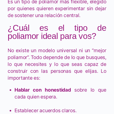
Es un tipo de poliamor más flexible, elegido
por quienes quieren experimentar sin dejar
de sostener una relación central.
¿Cuál es el tipo de
poliamor ideal para vos?
No existe un modelo universal ni un “mejor
poliamor”. Todo depende de lo que busques,
lo que necesites y lo que seas capaz de
construir con las personas que elijas. Lo
importante es:
Hablar con honestidad
sobre lo que
cada quien espera.
Establecer acuerdos claros.