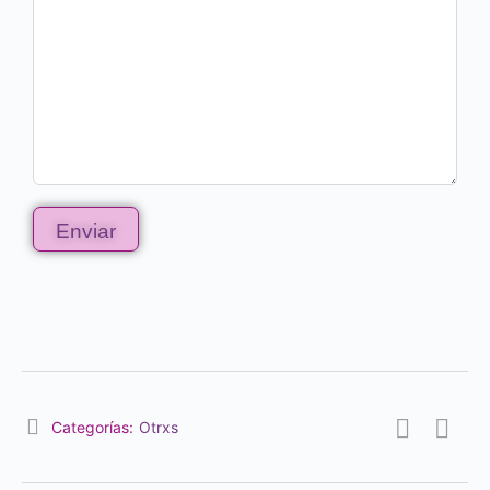
Categorías:
Otrxs