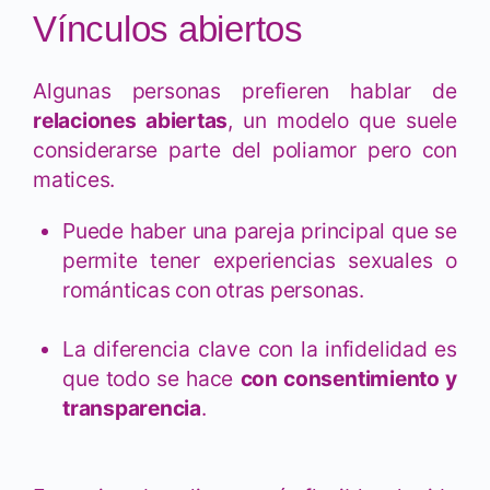
Vínculos abiertos
Algunas personas prefieren hablar de
relaciones abiertas
, un modelo que suele
considerarse parte del poliamor pero con
matices.
Puede haber una pareja principal que se
permite tener experiencias sexuales o
románticas con otras personas.
La diferencia clave con la infidelidad es
que todo se hace
con consentimiento y
transparencia
.