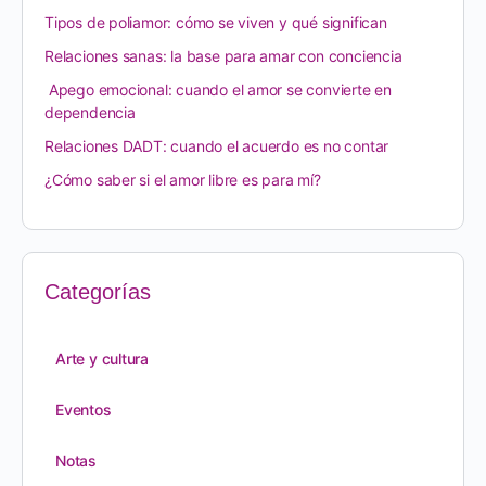
Tipos de poliamor: cómo se viven y qué significan
Relaciones sanas: la base para amar con conciencia
Apego emocional: cuando el amor se convierte en
dependencia
Relaciones DADT: cuando el acuerdo es no contar
¿Cómo saber si el amor libre es para mí?
Categorías
Arte y cultura
Eventos
Notas