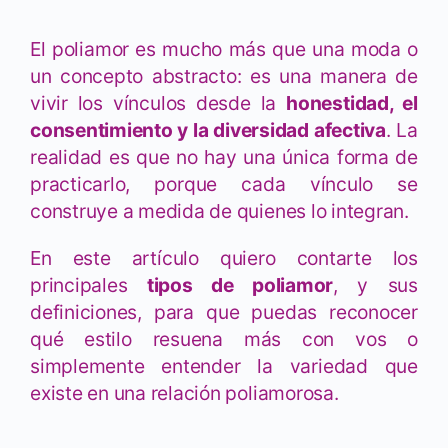
El poliamor es mucho más que una moda o
un concepto abstracto: es una manera de
vivir los vínculos desde la
honestidad, el
consentimiento y la diversidad afectiva
. La
realidad es que no hay una única forma de
practicarlo, porque cada vínculo se
construye a medida de quienes lo integran.
En este artículo quiero contarte los
principales
tipos de poliamor
, y sus
definiciones, para que puedas reconocer
qué estilo resuena más con vos o
simplemente entender la variedad que
existe en una
relación poliamorosa
.