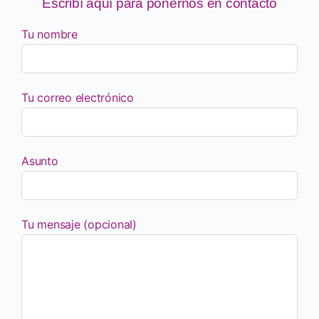
Escribí aquí para ponernos en contacto
Tu nombre
Tu correo electrónico
Asunto
Tu mensaje (opcional)