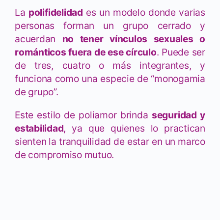
La
polifidelidad
es un modelo donde varias
personas forman un grupo cerrado y
acuerdan
no tener vínculos sexuales o
románticos fuera de ese círculo
. Puede ser
de tres, cuatro o más integrantes, y
funciona como una especie de “monogamia
de grupo”.
Este estilo de poliamor brinda
seguridad y
estabilidad
, ya que quienes lo practican
sienten la tranquilidad de estar en un marco
de compromiso mutuo.