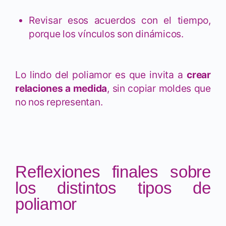
Revisar esos acuerdos con el tiempo,
porque los vínculos son dinámicos.
Lo lindo del poliamor es que invita a
crear
relaciones a medida
, sin copiar moldes que
no nos representan.
Reflexiones finales sobre
los distintos tipos de
poliamor