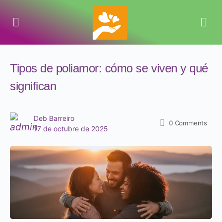
Tipos de poliamor: cómo se viven y qué
significan
Deb Barreiro
0
Comments
17 de octubre de 2025