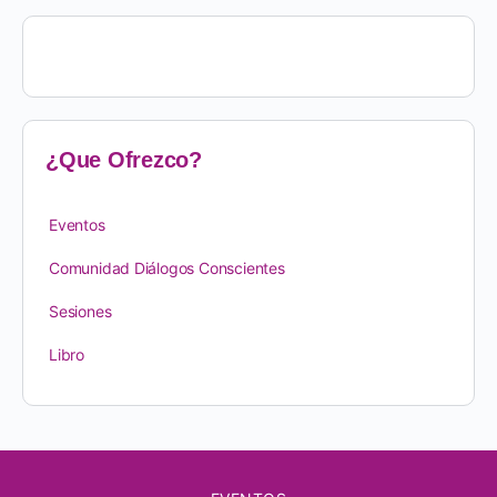
¿Que Ofrezco?
Eventos
Comunidad Diálogos Conscientes
Sesiones
Libro