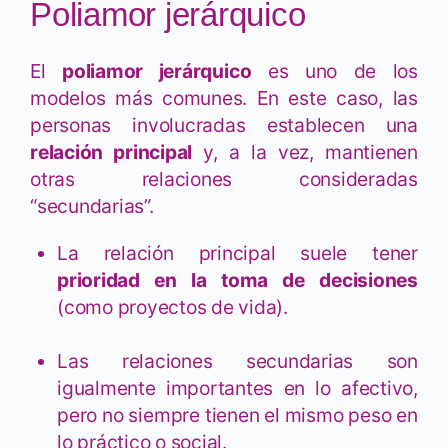
Poliamor jerárquico
El
poliamor jerárquico
es uno de los
modelos más comunes. En este caso, las
personas involucradas establecen una
relación principal
y, a la vez, mantienen
otras relaciones consideradas
“secundarias”.
La relación principal suele tener
prioridad en la toma de decisiones
(como proyectos de vida).
Las relaciones secundarias son
igualmente importantes en lo afectivo,
pero no siempre tienen el mismo peso en
lo práctico o social.