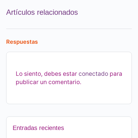
Artículos relacionados
Respuestas
Lo siento, debes estar
conectado
para
publicar un comentario.
Entradas recientes