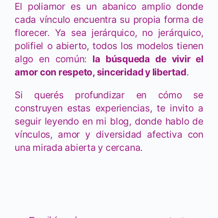
El poliamor es un abanico amplio donde
cada vínculo encuentra su propia forma de
florecer. Ya sea jerárquico, no jerárquico,
polifiel o abierto, todos los modelos tienen
algo en común:
la búsqueda de vivir el
amor con respeto, sinceridad y libertad
.
Si querés profundizar en cómo se
construyen estas experiencias, te invito a
seguir leyendo en mi blog, donde hablo de
vínculos, amor y diversidad afectiva con
una mirada abierta y cercana.