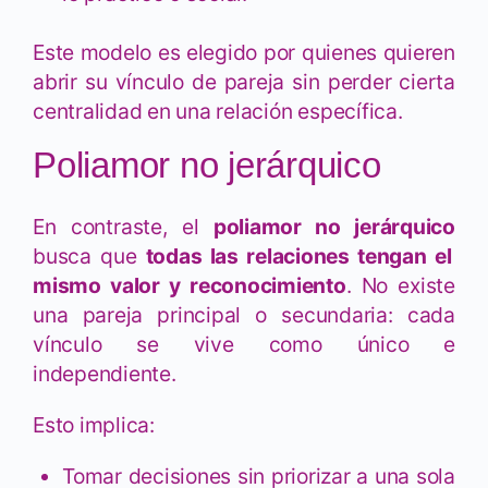
Este modelo es elegido por quienes quieren
abrir su vínculo de pareja sin perder cierta
centralidad en una relación específica.
Poliamor no jerárquico
En contraste, el
poliamor no jerárquico
busca que
todas las relaciones tengan el
mismo valor y reconocimiento
. No existe
una pareja principal o secundaria: cada
vínculo se vive como único e
independiente.
Esto implica:
Tomar decisiones sin priorizar a una sola