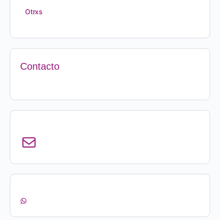
Otrxs
Contacto