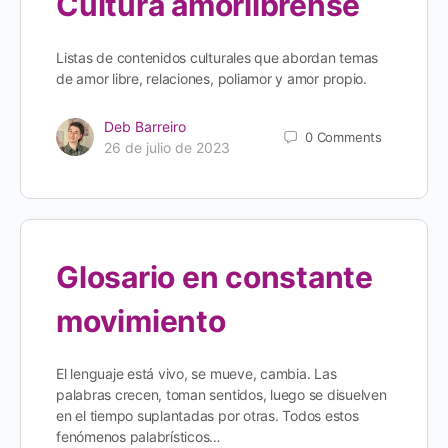
Cultura amorlibrense
Listas de contenidos culturales que abordan temas
de amor libre, relaciones, poliamor y amor propio.
Deb Barreiro
0
Comments
26 de julio de 2023
Glosario en constante
movimiento
El lenguaje está vivo, se mueve, cambia. Las
palabras crecen, toman sentidos, luego se disuelven
en el tiempo suplantadas por otras. Todos estos
fenómenos palabrísticos…