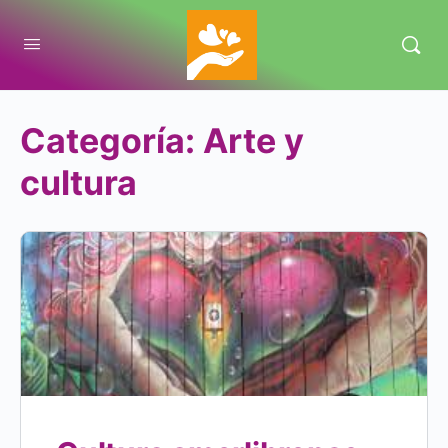
Categoría:
Arte y
cultura