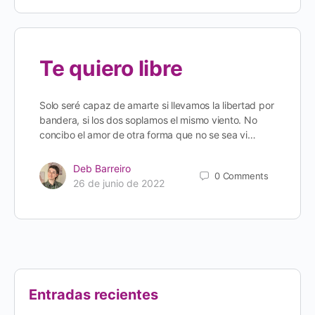
Te quiero libre
Solo seré capaz de amarte si llevamos la libertad por
bandera, si los dos soplamos el mismo viento. No
concibo el amor de otra forma que no se sea vi…
Deb Barreiro
0
Comments
26 de junio de 2022
Entradas recientes