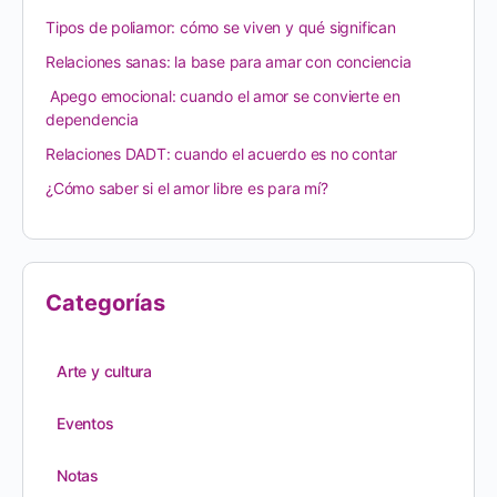
Tipos de poliamor: cómo se viven y qué significan
Relaciones sanas: la base para amar con conciencia
Apego emocional: cuando el amor se convierte en
dependencia
Relaciones DADT: cuando el acuerdo es no contar
¿Cómo saber si el amor libre es para mí?
Categorías
Arte y cultura
Eventos
Notas