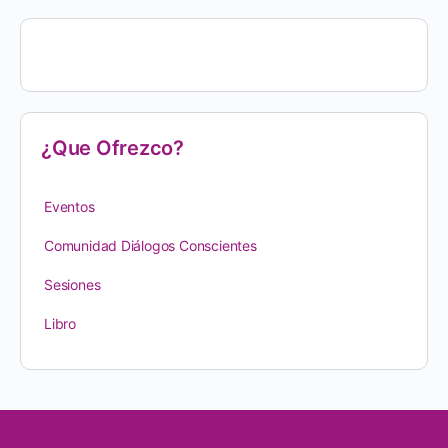
¿Que Ofrezco?
Eventos
Comunidad Diálogos Conscientes
Sesiones
Libro